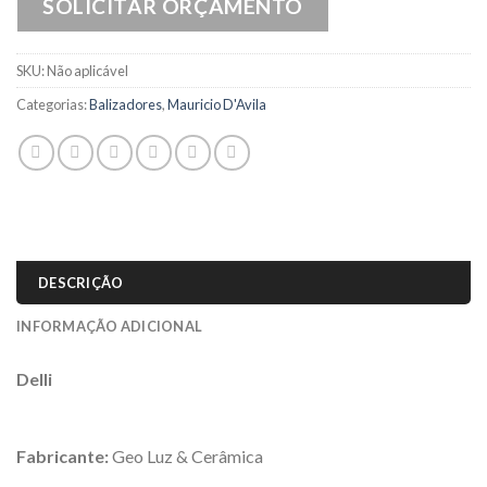
SOLICITAR ORÇAMENTO
SKU:
Não aplicável
Categorias:
Balizadores
,
Mauricio D'Avila
DESCRIÇÃO
INFORMAÇÃO ADICIONAL
Delli
Fabricante:
Geo Luz & Cerâmica