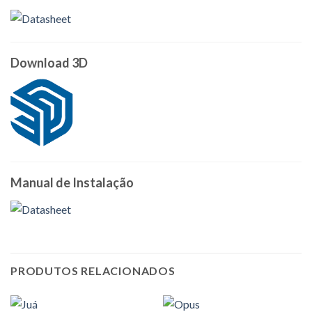
Download 3D
Manual de Instalação
PRODUTOS RELACIONADOS