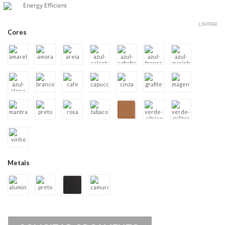
Energy Efficient
LIMPAR
Cores
Metais