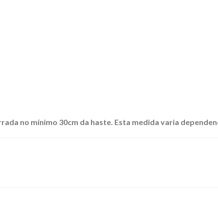
errada no mínimo 30cm da haste. Esta medida varia depende