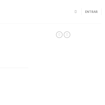
ENTRAR