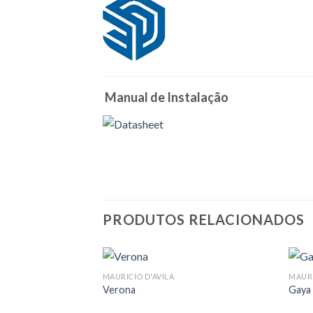
Manual de Instalação
PRODUTOS RELACIONADOS
MAURICIO D'AVILA
MAURI
Verona
Gaya