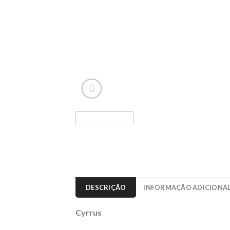
DESCRIÇÃO
INFORMAÇÃO ADICIONA
Cyrrus