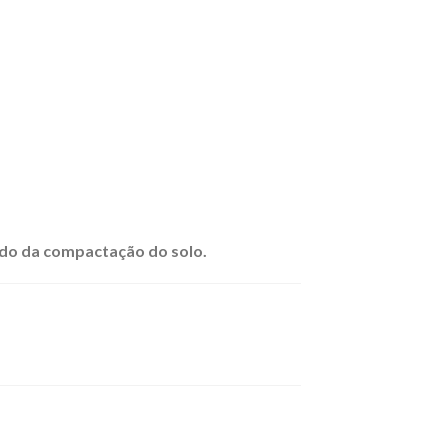
ndo da compactação do solo.