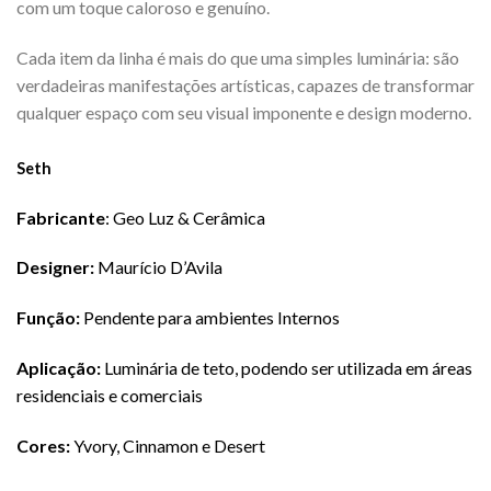
com um toque caloroso e genuíno.
Cada item da linha é mais do que uma simples luminária: são
verdadeiras manifestações artísticas, capazes de transformar
qualquer espaço com seu visual imponente e design moderno.
Seth
Fabricante
: Geo Luz & Cerâmica
Designer:
Maurício D’Avila
Função:
Pendente para ambientes Internos
Aplicação:
Luminária de teto, podendo ser utilizada em áreas
residenciais e comerciais
Cores:
Yvory, Cinnamon e Desert