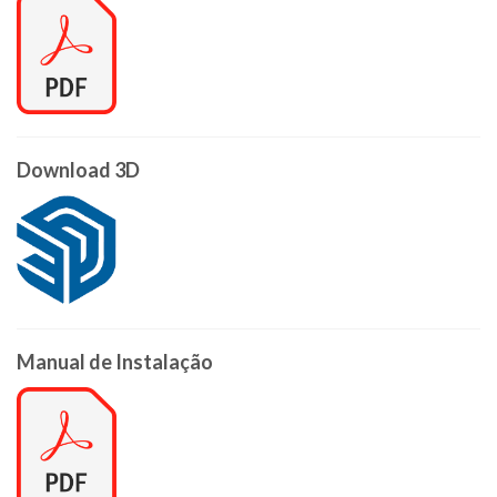
Download 3D
Manual de Instalação