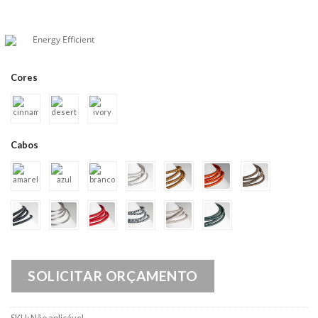
Energy Efficient
Cores
Cabos
SOLICITAR ORÇAMENTO