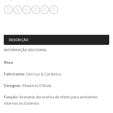
DESCRIÇÃO
INFORMAÇÃO ADICIONAL
Rhea
Fabricante:
Geo Luz & Cerâmica
Designer:
Maurício D’Avila
Função:
Arandela decorativa de efeito para ambientes
Internos ou Externos