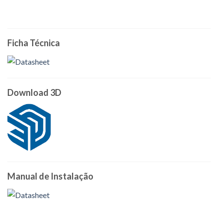
Ficha Técnica
Download 3D
Manual de Instalação