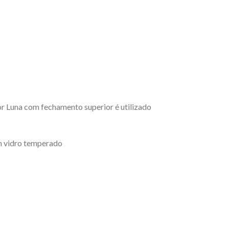
or Luna com fechamento superior é utilizado
m vidro temperado