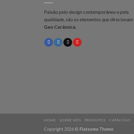
Paixão pelo design contemporâneo e pela
qualidade, são os elementos que direcionam
Geo Cerâmica
.
HOME
SOBRE NÓS
PRODUTOS
CATÁLOGO
Copyright 2026 ©
Flatsome Theme