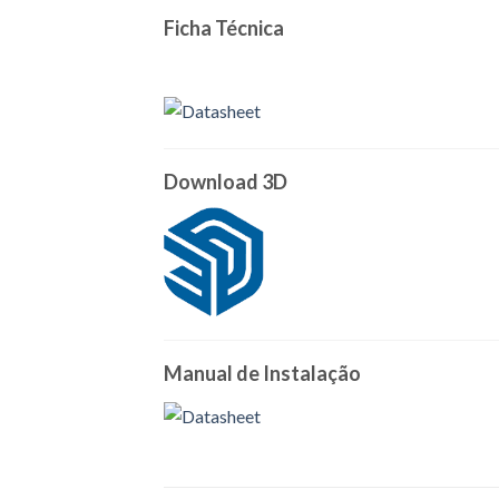
Ficha Técnica
Download 3D
Manual de Instalação