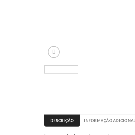
DESCRIÇÃO
INFORMAÇÃO ADICIONA