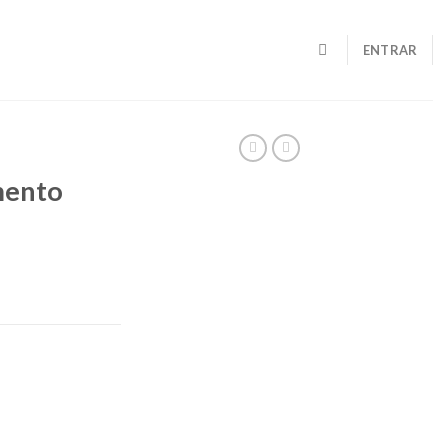
ENTRAR
mento