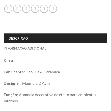
DESCRIÇÃO
INFORMAÇÃO ADICIONAL
Kirra
Fabricante:
Geo Luz & Cerâmica
Designer:
Maurício D’Avila
Função
: Arandela decorativa de efeito para ambientes
Internos