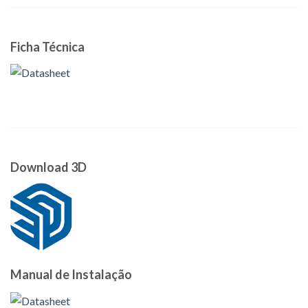
Ficha Técnica
Download 3D
Manual de Instalação