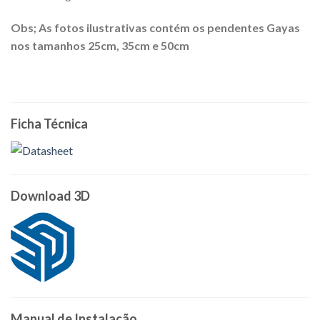
Obs; As fotos ilustrativas contém os pendentes Gayas
nos tamanhos 25cm, 35cm e 50cm
Ficha Técnica
Download 3D
Manual de Instalação