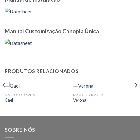
Manual Customização Canopla Única
PRODUTOS RELACIONADOS
MAURICIO D'AVILA
MAURICIO D'AVILA
Gael
Verona
SOBRE NÓS