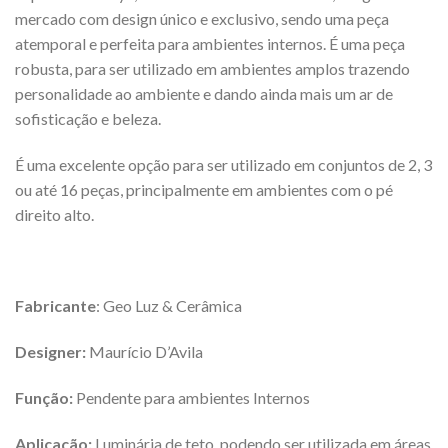
mercado com design único e exclusivo, sendo uma peça
atemporal e perfeita para ambientes internos. É uma peça
robusta, para ser utilizado em ambientes amplos trazendo
personalidade ao ambiente e dando ainda mais um ar de
sofisticação e beleza.
É uma excelente opção para ser utilizado em conjuntos de 2, 3
ou até 16 peças, principalmente em ambientes com o pé
direito alto.
Fabricante
: Geo Luz & Cerâmica
Designer:
Maurício D’Avila
Função:
Pendente para ambientes Internos
Aplicação:
Luminária de teto, podendo ser utilizada em áreas