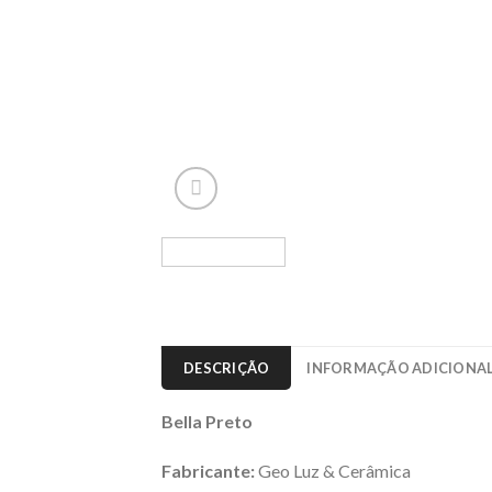
DESCRIÇÃO
INFORMAÇÃO ADICIONA
Bella Preto
Fabricante:
Geo Luz & Cerâmica