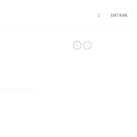
ENTRAR