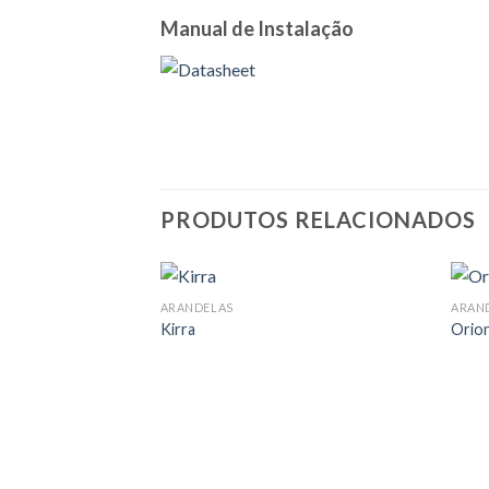
Manual de Instalação
PRODUTOS RELACIONADOS
ARANDELAS
ARAN
Kirra
Orio