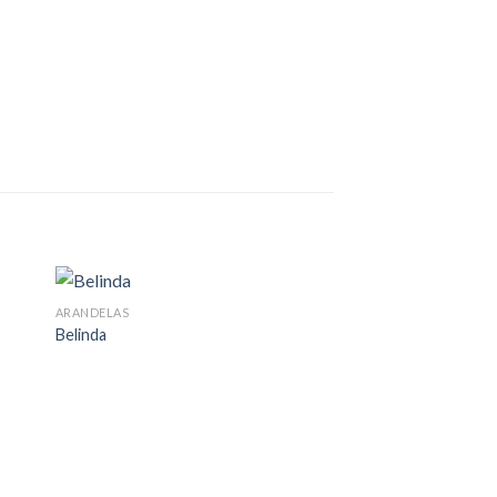
ARANDELAS
Belinda