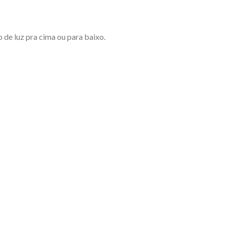
 de luz pra cima ou para baixo.