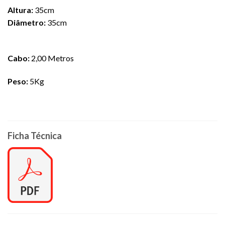
Altura:
35cm
Diâmetro:
35cm
Cabo:
2,00 Metros
Peso:
5Kg
Ficha Técnica