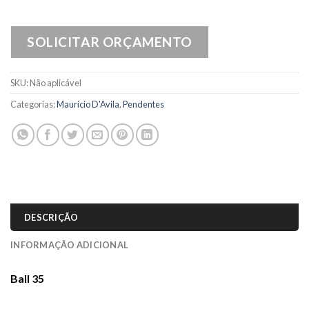
SOLICITAR ORÇAMENTO
SKU:
Não aplicável
Categorias:
Mauricio D'Avila
,
Pendentes
DESCRIÇÃO
INFORMAÇÃO ADICIONAL
Ball 35