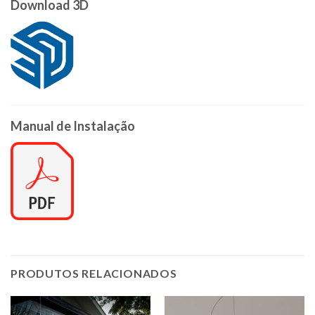
Download 3D
Manual de Instalação
PRODUTOS RELACIONADOS