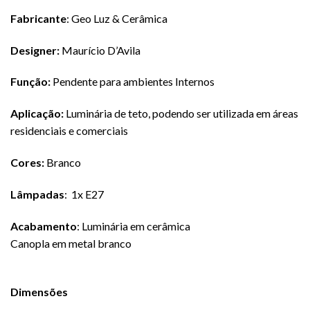
Fabricante
: Geo Luz & Cerâmica
Designer:
Maurício D’Avila
Função:
Pendente para ambientes Internos
Aplicação:
Luminária de teto, podendo ser utilizada em áreas
residenciais e comerciais
Cores:
Branco
Lâmpadas
:
1x E27
Acabamento
: Luminária em cerâmica
Canopla em metal branco
Dimensões