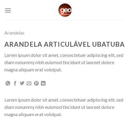
Skip
to
content
Arandelas
ARANDELA ARTICULÁVEL UBATUBA
Lorem ipsum dolor sit amet, consectetuer adipiscing elit, sed
diam nonummy nibh euismod tincidunt ut laoreet dolore
magna aliquam erat volutpat.
Lorem ipsum dolor sit amet, consectetuer adipiscing elit, sed
diam nonummy nibh euismod tincidunt ut laoreet dolore
magna aliquam erat volutpat.