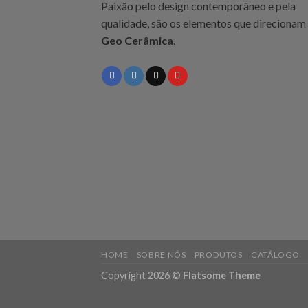
Paixão pelo design contemporâneo e pela
qualidade, são os elementos que direcionam
Geo Cerâmica
.
HOME
SOBRE NÓS
PRODUTOS
CATÁLOGO
Copyright 2026 ©
Flatsome Theme