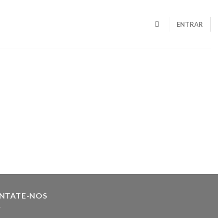
ENTRAR
NTATE-NOS